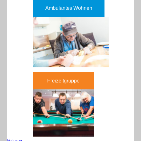
Ambulantes Wohnen
Freizeitgruppe
Vorlesen