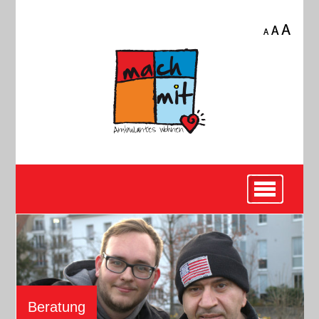
Beratung