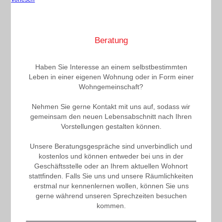
Beratung
Haben Sie Interesse an einem selbstbestimmten
Leben in einer eigenen Wohnung oder in Form einer
Wohngemeinschaft?
Nehmen Sie gerne Kontakt mit uns auf, sodass wir
gemeinsam den neuen Lebensabschnitt nach Ihren
Vorstellungen gestalten können.
Unsere Beratungsgespräche sind unverbindlich und
kostenlos und können entweder bei uns in der
Geschäftsstelle oder an Ihrem aktuellen Wohnort
stattfinden. Falls Sie uns und unsere Räumlichkeiten
erstmal nur kennenlernen wollen, können Sie uns
gerne während unseren Sprechzeiten besuchen
kommen.