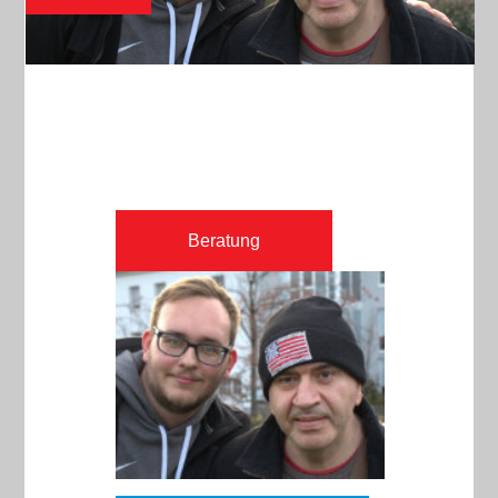
Beratung